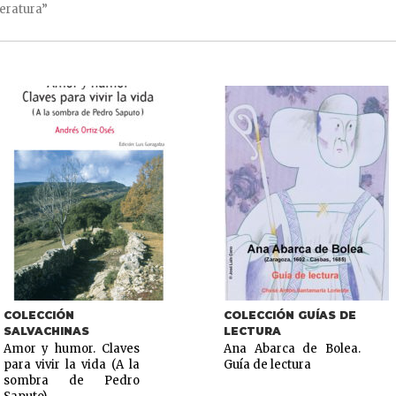
eratura”
COLECCIÓN
COLECCIÓN GUÍAS DE
SALVACHINAS
LECTURA
Amor y humor. Claves
Ana Abarca de Bolea.
para vivir la vida (A la
Guía de lectura
sombra de Pedro