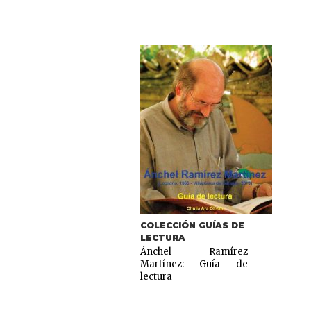
COLECCIÓN GUÍAS DE
LECTURA
Ánchel Ramírez
Martínez: Guía de
lectura