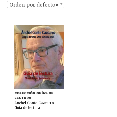
Orden por defecto
×
COLECCIÓN GUÍAS DE
LECTURA
Ánchel Conte Cazcarro.
Guía de lectura