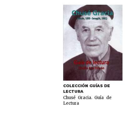
COLECCIÓN GUÍAS DE
LECTURA
Chusé Gracia. Guía de
Lectura