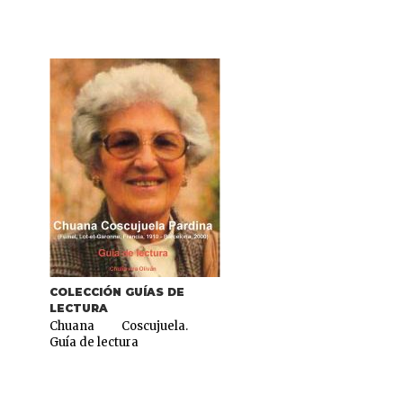
COLECCIÓN GUÍAS DE
LECTURA
Chuana Coscujuela.
Guía de lectura