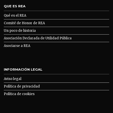
QUE ES REA
Qué es el REA
Comité de Honor de REA
Un poco de historia
Asociación Declarada de Utilidad Pública
Asociarse a REA
INFORMACIÓN LEGAL
Aviso legal
Política de privacidad
Política de cookies