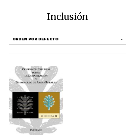
Inclusión