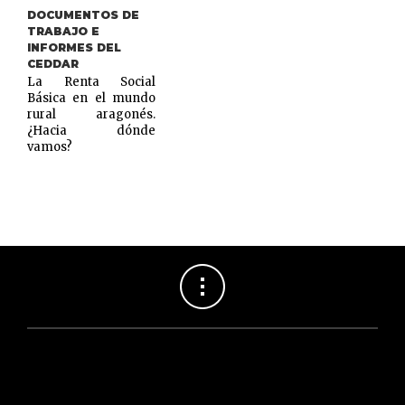
DOCUMENTOS DE
TRABAJO E
INFORMES DEL
CEDDAR
La Renta Social
Básica en el mundo
rural aragonés.
¿Hacia dónde
vamos?