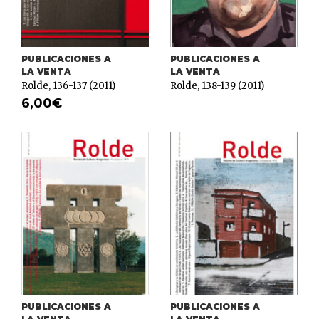
PUBLICACIONES A
PUBLICACIONES A
LA VENTA
LA VENTA
Rolde, 136-137 (2011)
Rolde, 138-139 (2011)
6,00
€
PUBLICACIONES A
PUBLICACIONES A