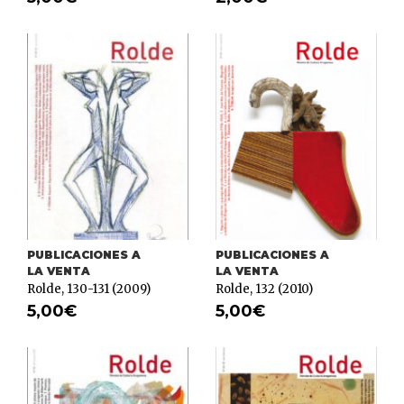
PUBLICACIONES A
PUBLICACIONES A
LA VENTA
LA VENTA
Rolde, 130-131 (2009)
Rolde, 132 (2010)
5,00
€
5,00
€