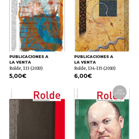
PUBLICACIONES A
PUBLICACIONES A
LA VENTA
LA VENTA
Rolde, 133 (2010)
Rolde, 134-135 (2010)
5,00
€
6,00
€
SIN
STOCK