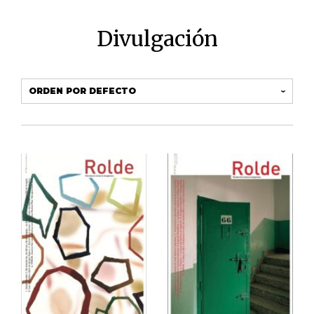
Divulgación