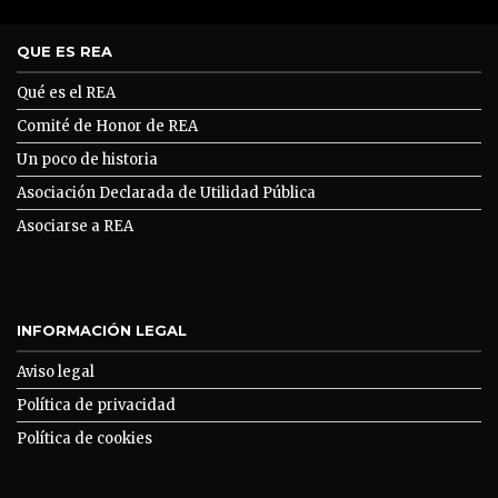
QUE ES REA
Qué es el REA
Comité de Honor de REA
Un poco de historia
Asociación Declarada de Utilidad Pública
Asociarse a REA
INFORMACIÓN LEGAL
Aviso legal
Política de privacidad
Política de cookies