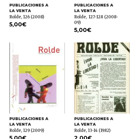
PUBLICACIONES A
PUBLICACIONES A
LA VENTA
LA VENTA
Rolde, 126 (2008)
Rolde, 127-128 (2008-
09)
5,00
€
5,00
€
PUBLICACIONES A
PUBLICACIONES A
LA VENTA
LA VENTA
Rolde, 129 (2009)
Rolde, 13-14 (1982)
5,00
€
2,00
€