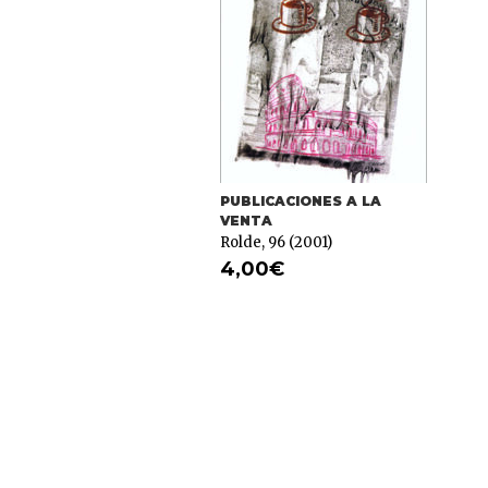
PUBLICACIONES A LA
VENTA
Rolde, 96 (2001)
4,00
€