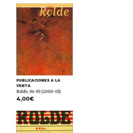
PUBLICACIONES A LA
VENTA
Rolde, 94-95 (2000-01)
4,00
€