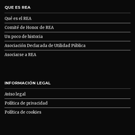
QUE ES REA
Qué es el REA
Comité de Honor de REA
Un poco de historia
Asociación Declarada de Utilidad Pública
Asociarse a REA
INFORMACIÓN LEGAL
Aviso legal
Política de privacidad
Política de cookies