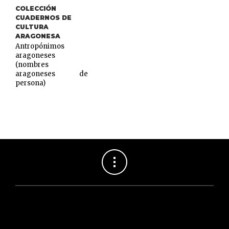
COLECCIÓN
CUADERNOS DE
CULTURA
ARAGONESA
Antropónimos
aragoneses
(nombres
aragoneses de
persona)