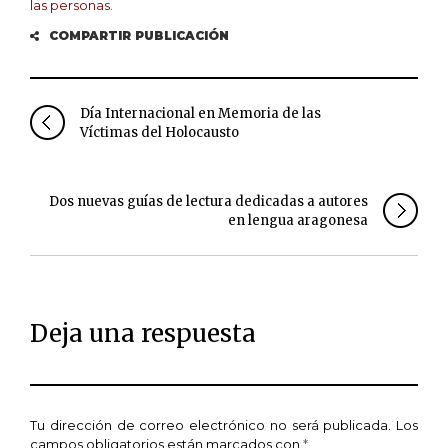
las personas.
COMPARTIR PUBLICACIÓN
Día Internacional en Memoria de las
Víctimas del Holocausto
Dos nuevas guías de lectura dedicadas a autores
en lengua aragonesa
Deja una respuesta
Tu dirección de correo electrónico no será publicada.
Los
campos obligatorios están marcados con
*