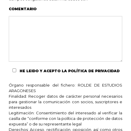
COMENTARIO
HE LEIDO Y ACEPTO
LA POLÍTICA DE PRIVACIDAD
Órgano responsable del fichero: ROLDE DE ESTUDIOS
ARAGONESES
Finalidad: Recoger datos de carácter personal necesarios
para gestionar la comunicación con socios, suscriptores e
interesados
Legitimación: Consentimiento del interesado al verificar la
casilla de “conforme con la política de protección de datos
expuesta” o de su representante legal
Derechos: Acceso, rectificación, oposición, así como otros