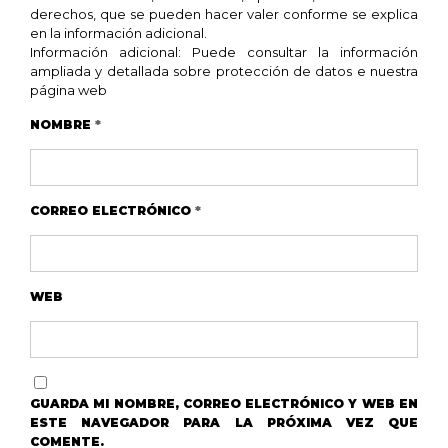
derechos, que se pueden hacer valer conforme se explica
en la información adicional.
Información adicional: Puede consultar la información
ampliada y detallada sobre protección de datos e nuestra
página web
NOMBRE
*
CORREO ELECTRÓNICO
*
WEB
GUARDA MI NOMBRE, CORREO ELECTRÓNICO Y WEB EN
ESTE NAVEGADOR PARA LA PRÓXIMA VEZ QUE
COMENTE.