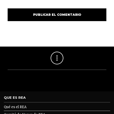
QUE ES REA
Qué es el REA