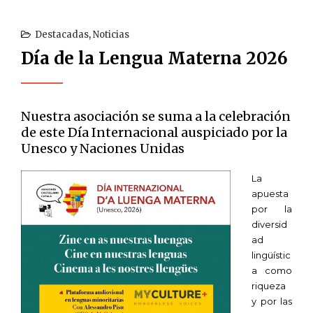
Destacadas
,
Noticias
Día de la Lengua Materna 2026
Nuestra asociación se suma a la celebración
de este Día Internacional auspiciado por la
Unesco y Naciones Unidas
La
apuesta
por la
diversid
ad
lingüístic
a como
riqueza
y por las