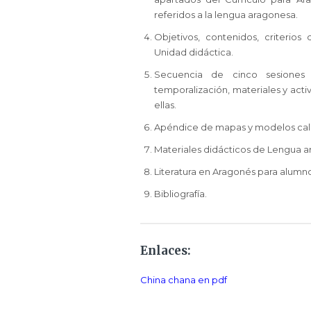
referidos a la lengua aragonesa.
Objetivos, contenidos, criterios
Unidad didáctica.
Secuencia de cinco sesiones 
temporalización, materiales y act
ellas.
Apéndice de mapas y modelos cal
Materiales didácticos de Lengua a
Literatura en Aragonés para alumn
Bibliografía.
Enlaces:
China chana en pdf