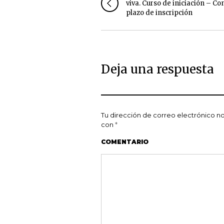
viva. Curso de iniciación – Co
plazo de inscripción
Deja una respuesta
Tu dirección de correo electrónico no
con
*
COMENTARIO