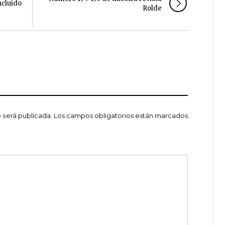
ncluido
Rolde
 será publicada.
Los campos obligatorios están marcados