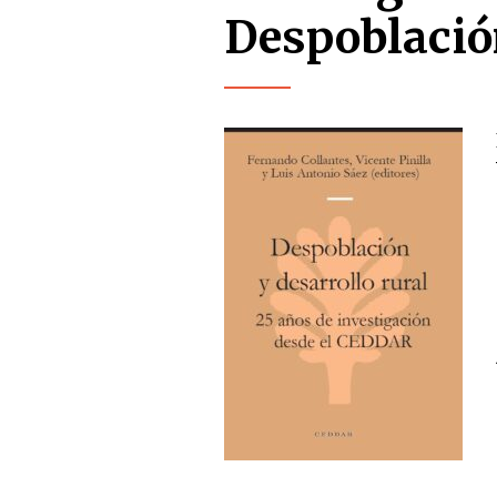
Despoblación