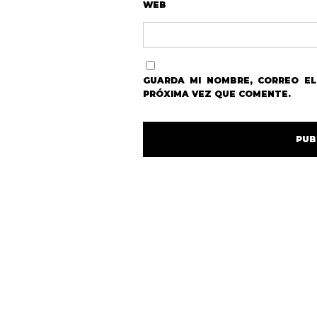
WEB
GUARDA MI NOMBRE, CORREO E
PRÓXIMA VEZ QUE COMENTE.