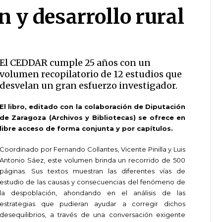
 y desarrollo rural
El CEDDAR cumple 25 años con un
volumen recopilatorio de 12 estudios que
desvelan un gran esfuerzo investigador.
El libro, editado con la colaboración de Diputación
de Zaragoza (Archivos y Bibliotecas) se ofrece en
libre acceso de forma conjunta y por capítulos.
Coordinado por Fernando Collantes, Vicente Pinilla y Luis
Antonio Sáez, este volumen brinda un recorrido de 500
páginas. Sus textos muestran las diferentes vías de
estudio de las causas y consecuencias del fenómeno de
la despoblación, ahondando en el análisis de las
estrategias que pudieran ayudar a corregir dichos
desequilibrios, a través de una conversación exigente