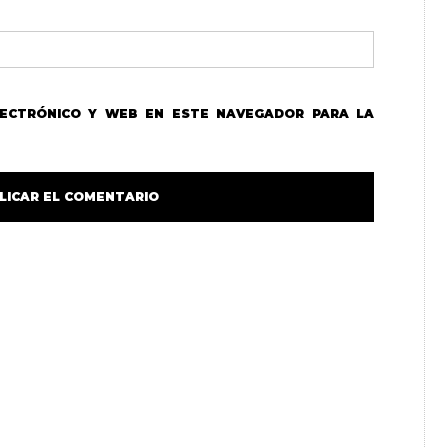
LECTRÓNICO Y WEB EN ESTE NAVEGADOR PARA LA