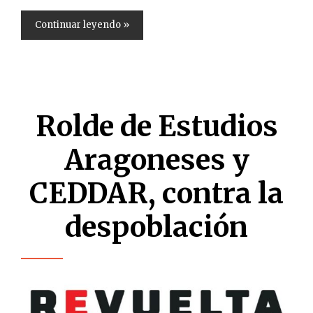
Continuar leyendo »
Rolde de Estudios
Aragoneses y
CEDDAR, contra la
despoblación