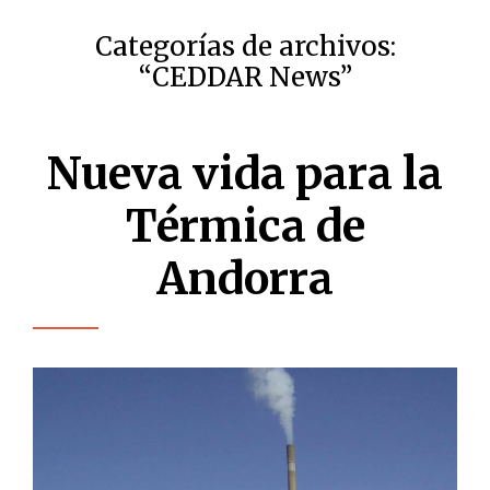
Categorías de archivos:
“
CEDDAR News
”
Nueva vida para la
Térmica de
Andorra