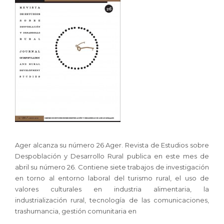
Ager alcanza su número 26 Ager. Revista de Estudios sobre
Despoblación y Desarrollo Rural publica en este mes de
abril su número 26. Contiene siete trabajos de investigación
en torno al entorno laboral del turismo rural, el uso de
valores culturales en industria alimentaria, la
industrialización rural, tecnología de las comunicaciones,
trashumancia, gestión comunitaria en