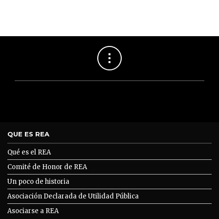
QUE ES REA
Qué es el REA
Comité de Honor de REA
Un poco de historia
Asociación Declarada de Utilidad Pública
Asociarse a REA