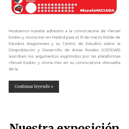
Mostramos nuestra adhesión a la convocatoria de «Teruel
Existe» y «Soria ¡Ya!» en Madrid para el 31 de marzo Rolde de
Estudios Aragoneses y su Centro de Estudios sobre la
Despoblación y Desarrollo de Áreas Rurales (CEDDAR)
suscriben los argumentos esgrimidos por las plataformas
«Teruel Existe» y «Soria ¡Ya!» en su convocatoria «Revuelta
de la
Continuar leyendo »
Nuestra exposición