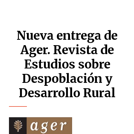
Nueva entrega de
Ager. Revista de
Estudios sobre
Despoblación y
Desarrollo Rural