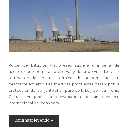
Rolde de Estudios Aragoneses sugiere una serie de
acciones que permitan preservar y dotar de vitalidad a las
torres de la central térmica de Andorra tras su
desmantelamiento Las medidas propuestas pasan por la
protección del conjunto al amparo de la Ley de Patrimonio
Cultural Aragonés, la convocatoria de un concurso
internacional de ideas para
Continuar leyendo »