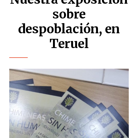
sobre
despoblación, en
Teruel