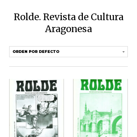
Rolde. Revista de Cultura
Aragonesa