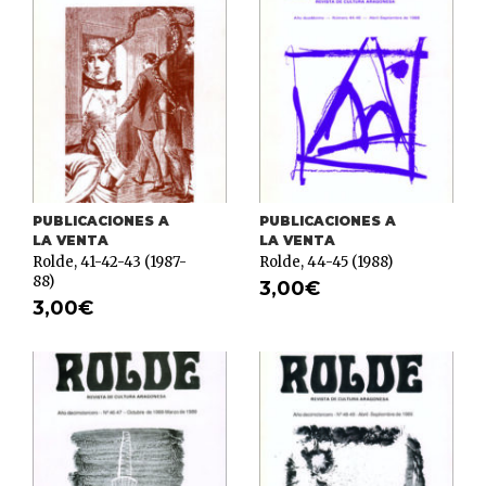
PUBLICACIONES A
PUBLICACIONES A
LA VENTA
LA VENTA
Rolde, 41-42-43 (1987-
Rolde, 44-45 (1988)
88)
3,00
€
3,00
€