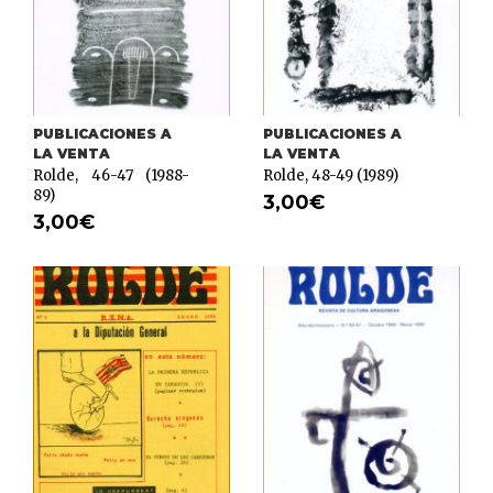
PUBLICACIONES A
PUBLICACIONES A
LA VENTA
LA VENTA
Rolde, 46-47 (1988-
Rolde, 48-49 (1989)
89)
3,00
€
3,00
€