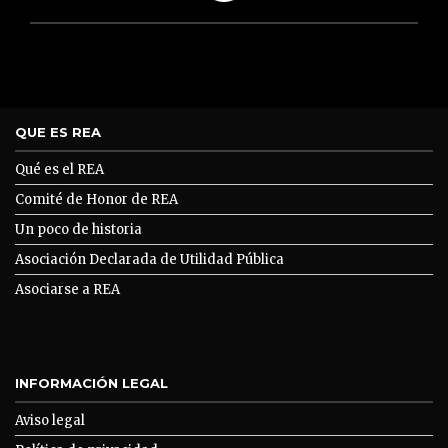
QUE ES REA
Qué es el REA
Comité de Honor de REA
Un poco de historia
Asociación Declarada de Utilidad Pública
Asociarse a REA
INFORMACIÓN LEGAL
Aviso legal