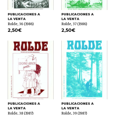
PUBLICACIONES A
PUBLICACIONES A
LA VENTA
LA VENTA
Rolde, 36 (1986)
Rolde, 37 (1986)
2,50
€
2,50
€
PUBLICACIONES A
PUBLICACIONES A
LA VENTA
LA VENTA
Rolde, 38 (1987)
Rolde, 39 (1987)