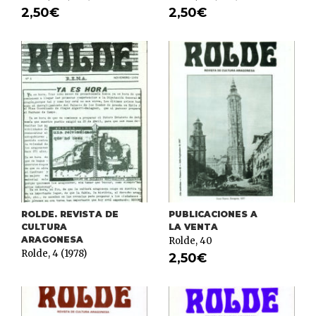
2,50
€
2,50
€
ROLDE. REVISTA DE
PUBLICACIONES A
CULTURA
LA VENTA
ARAGONESA
Rolde, 40
Rolde, 4 (1978)
2,50
€