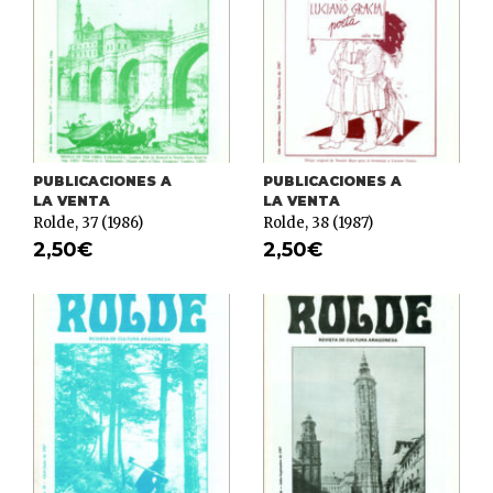
PUBLICACIONES A
PUBLICACIONES A
LA VENTA
LA VENTA
Rolde, 37 (1986)
Rolde, 38 (1987)
2,50
€
2,50
€