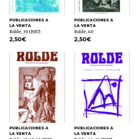
PUBLICACIONES A
PUBLICACIONES A
LA VENTA
LA VENTA
Rolde, 39 (1987)
Rolde, 40
2,50
€
2,50
€
PUBLICACIONES A
PUBLICACIONES A
LA VENTA
LA VENTA