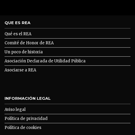
QUE ES REA
Qué es el REA
Comité de Honor de REA
Un poco de historia
Asociación Declarada de Utilidad Pública
Asociarse a REA
INFORMACIÓN LEGAL
Aviso legal
Política de privacidad
Política de cookies