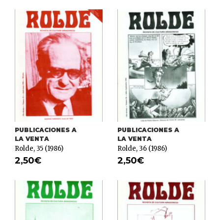
PUBLICACIONES A
PUBLICACIONES A
LA VENTA
LA VENTA
Rolde, 35 (1986)
Rolde, 36 (1986)
2,50
€
2,50
€