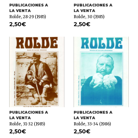
PUBLICACIONES A
PUBLICACIONES A
LA VENTA
LA VENTA
Rolde, 28-29 (1985)
Rolde, 30 (1985)
2,50
€
2,50
€
PUBLICACIONES A
PUBLICACIONES A
LA VENTA
LA VENTA
Rolde, 31-32 (1985)
Rolde, 33-34 (1986)
2,50
€
2,50
€