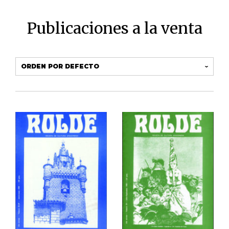
Publicaciones a la venta