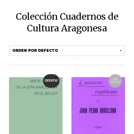
Colección Cuadernos de
Cultura Aragonesa
SIN
OFERTA!
STOCK