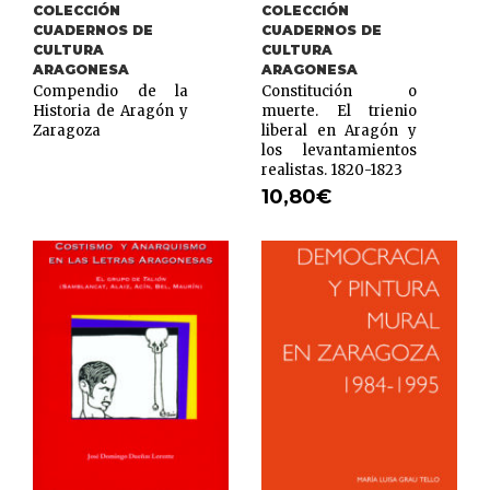
COLECCIÓN
COLECCIÓN
CUADERNOS DE
CUADERNOS DE
CULTURA
CULTURA
ARAGONESA
ARAGONESA
Compendio de la
Constitución o
Historia de Aragón y
muerte. El trienio
Zaragoza
liberal en Aragón y
los levantamientos
realistas. 1820-1823
10,80
€