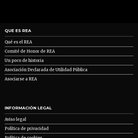
QUE ES REA
Qué es el REA
Comité de Honor de REA
Un poco de historia
Asociación Declarada de Utilidad Pública
Asociarse a REA
INFORMACIÓN LEGAL
Aviso legal
Política de privacidad
Política de cookies